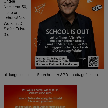
Untere
Neckarstr. 50,
Heilbronn
Lehrer-After-
Work mit Dr.
Stefan Fulst-
Blei,
bildungspolitischer Sprecher der SPD-Landtagsfraktion